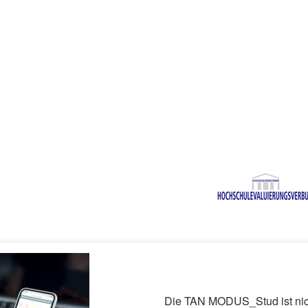
Die TAN MODUS_Stud ist nich