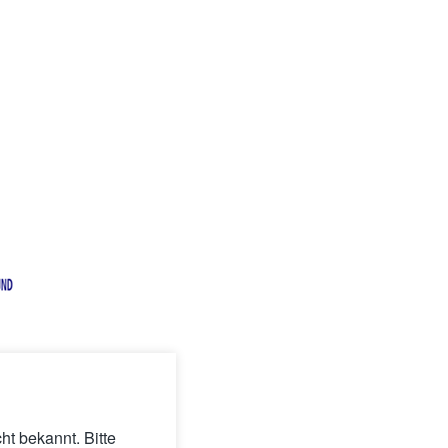
t bekannt. Bitte